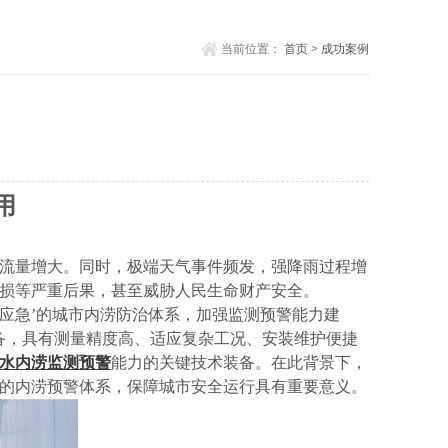
当前位置：
首页
>
成功案例
用
流量增大。同时，极端天气事件频发，强降雨过程增
损等严重后果，甚至威胁人民生命财产安全。
 超标应急’的城市内涝防治体系，加强监测预警能力建
备，具有测量精度高、适应复杂工况、安装维护便捷
水内涝监测预警
能力的关键技术装备。在此背景下，
的内涝预警体系，保障城市安全运行具有重要意义。