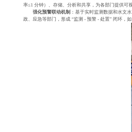
率
≤1 分钟）、存储、分析和共享，为各部门提供可
强化预警联动机制
：基于实时监测数据和水文水
政、应急等部门，形成 “监测 - 预警 - 处置” 