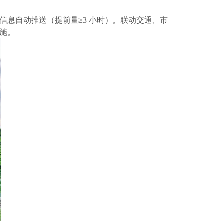
信息自动推送（提前量
≥3 小时）。联动交通、市
措施。