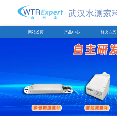
网站首页
产品中心
解决方案