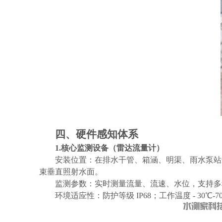
四、硬件感知体系
1.核心监测设备（雷达流量计）
安装位置：在排水干管、箱涵、明渠、雨水泵站
束垂直照射水面。
监测参数：实时测量流量、流速、水位，支持多
环境适应性：防护等级
IP68；工作温度 - 