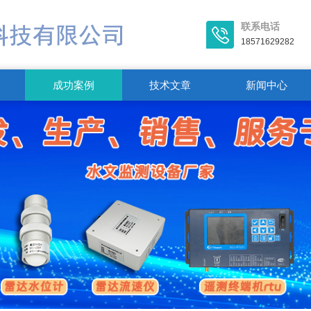
联系电话
18571629282
成功案例
技术文章
新闻中心