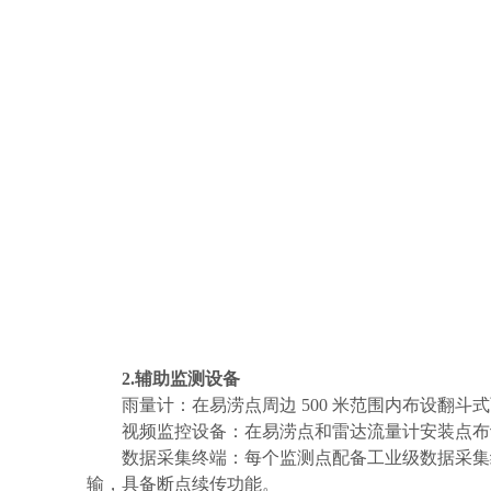
2.辅助监测设备
雨量计：在易涝点周边
500 米范围内布设翻斗
视频监控设备：在易涝点和雷达流量计安装点布
数据采集终端：每个监测点配备工业级数据采集
输，具备断点续传功能。