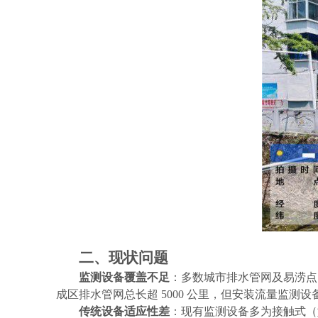
二、现状问题
监测设备覆盖不足
：多数城市排水管网及易涝点
成区排水管网总长超
5000 公里，但安装流量监测
传统设备适应性差
：现有监测设备多为接触式（