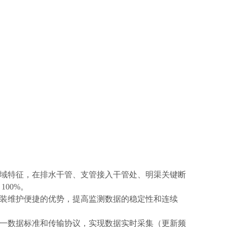
域特征，在排水干管、支管接入干管处、明渠关键断
100%。
装维护便捷的优势，提高监测数据的稳定性和连续
一数据标准和传输协议，实现数据实时采集（更新频