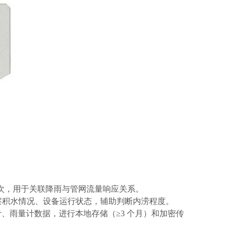
 / 次，用于关联降雨与管网流量响应关系。
时观察积水情况、设备运行状态，辅助判断内涝程度。
流量计、雨量计数据，进行本地存储（≥3 个月）和加密传