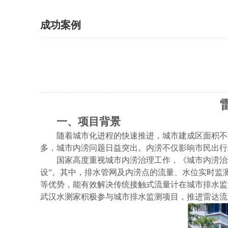
成功案例
一、项目背景
随着城市化进程的快速推进，城市建成区面积不
多，城市内涝问题日益突出。内涝不仅影响市民出行
国家高度重视城市内涝治理工作，《城市内涝治
设”。其中，排水管网及内涝点的流量、水位实时监
等优势，能有效解决传统接触式流量计在城市排水监
武汉水测家积极参与城市排水监测项目，推进雷达流