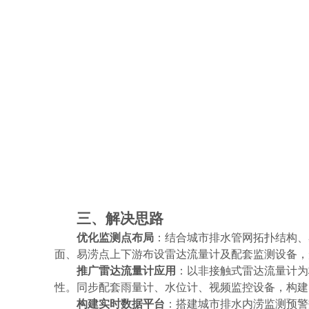
三、解决思路
优化监测点布局
：结合城市排水管网拓扑结构、
面、易涝点上下游布设雷达流量计及配套监测设备，
推广雷达流量计应用
：以非接触式雷达流量计为
性。同步配套雨量计、水位计、视频监控设备，构建
构建实时数据平台
：搭建城市排水内涝监测预警