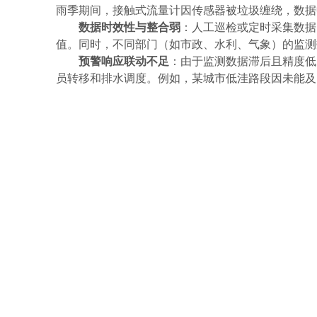
雨季期间，接触式流量计因传感器被垃圾缠绕，数据
数据时效性与整合弱
：人工巡检或定时采集数据
值。同时，不同部门（如市政、水利、气象）的监测
预警响应联动不足
：由于监测数据滞后且精度低
员转移和排水调度。例如，某城市低洼路段因未能及时